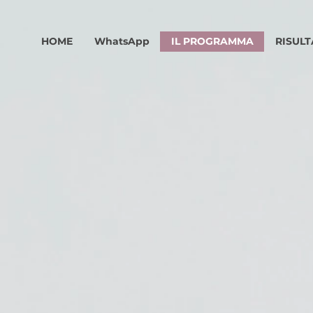
HOME
WhatsApp
IL PROGRAMMA
RISULT