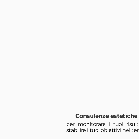
Consulenze estetiche
per monitorare i tuoi risult
stabilire i tuoi obiettivi nel 