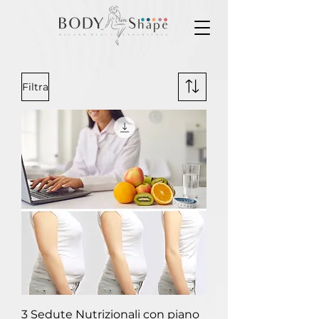
Filtra
3 Sedute Nutrizionali con piano