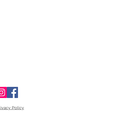
Copyright
ivacy Policy