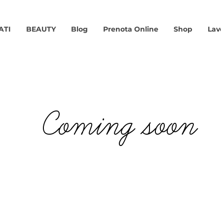
ATI
BEAUTY
Blog
Prenota Online
Shop
Lav
Coming soon