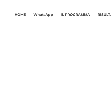
HOME
WhatsApp
IL PROGRAMMA
RISULT