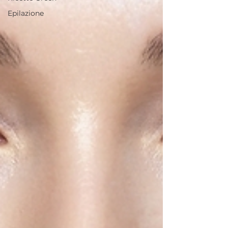
Epilazione