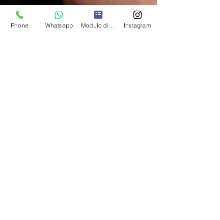
Phone
Whatsapp
Modulo di contatto
Instagram