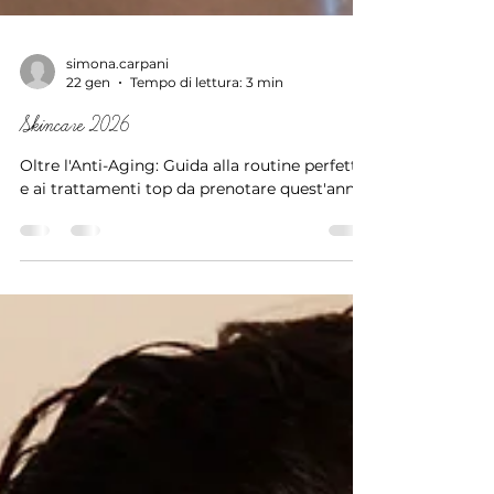
simona.carpani
22 gen
Tempo di lettura: 3 min
Skincare 2026
Oltre l'Anti-Aging: Guida alla routine perfetta
e ai trattamenti top da prenotare quest'anno.