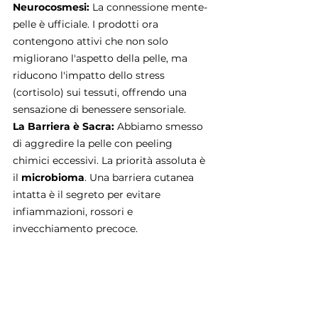
Neurocosmesi:
 La connessione mente-
pelle è ufficiale. I prodotti ora 
contengono attivi che non solo 
migliorano l'aspetto della pelle, ma 
riducono l'impatto dello stress 
(cortisolo) sui tessuti, offrendo una 
sensazione di benessere sensoriale.
La Barriera è Sacra:
 Abbiamo smesso 
di aggredire la pelle con peeling 
chimici eccessivi. La priorità assoluta è 
il 
microbioma
. Una barriera cutanea 
intatta è il segreto per evitare 
infiammazioni, rossori e 
invecchiamento precoce.