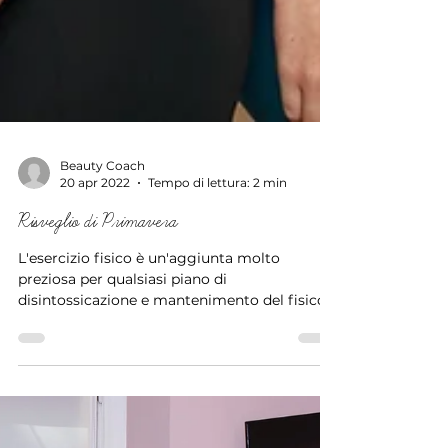
Beauty Coach
20 apr 2022
Tempo di lettura: 2 min
Risveglio di Primavera
L'esercizio fisico è un'aggiunta molto