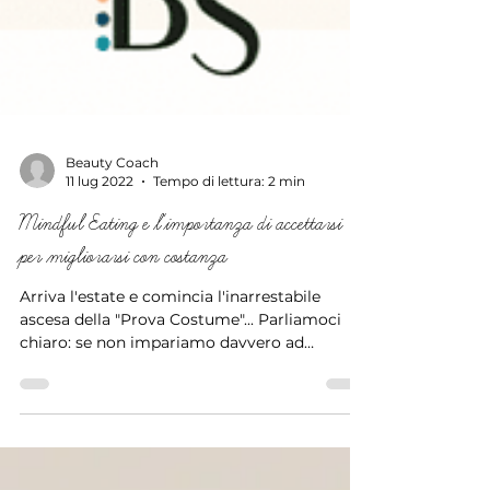
Beauty Coach
11 lug 2022
Tempo di lettura: 2 min
Mindful Eating e l'importanza di accettarsi
per migliorarsi con costanza
Arriva l'estate e comincia l'inarrestabile
ascesa della "Prova Costume"... Parliamoci