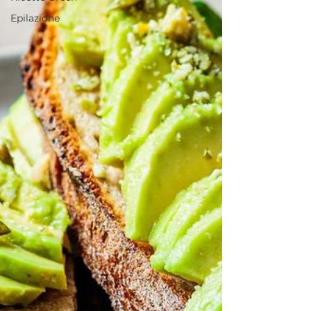
Epilazione