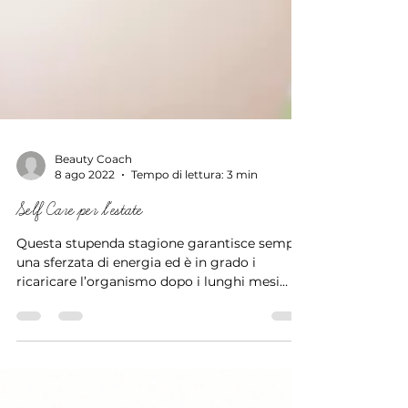
Beauty Coach
8 ago 2022
Tempo di lettura: 3 min
Self Care per l'estate
Questa stupenda stagione garantisce sempre
una sferzata di energia ed è in grado i
ricaricare l’organismo dopo i lunghi mesi
invernali. A...