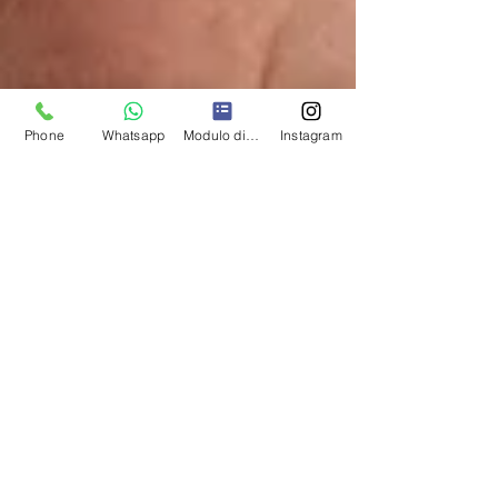
Phone
Whatsapp
Modulo di contatto
Instagram