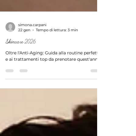
simona.carpani
22 gen
Tempo di lettura: 3 min
Skincare 2026
Oltre l'Anti-Aging: Guida alla routine perfetta
e ai trattamenti top da prenotare quest'anno.