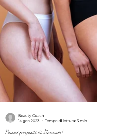
Beauty Coach
14 gen 2023
Tempo di lettura: 3 min