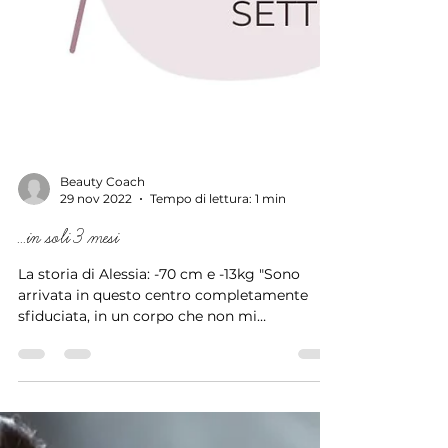
Beauty Coach
29 nov 2022
Tempo di lettura: 1 min
...in soli 3 mesi
La storia di Alessia: -70 cm e -13kg "Sono
arrivata in questo centro completamente
sfiduciata, in un corpo che non mi
apparteneva e che...