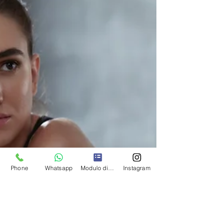
Phone
Whatsapp
Modulo di contatto
Instagram