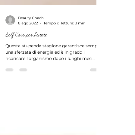
Beauty Coach
8 ago 2022
Tempo di lettura: 3 min
Self Care per l'estate
Questa stupenda stagione garantisce sempre
una sferzata di energia ed è in grado i
ricaricare l’organismo dopo i lunghi mesi
invernali. A...