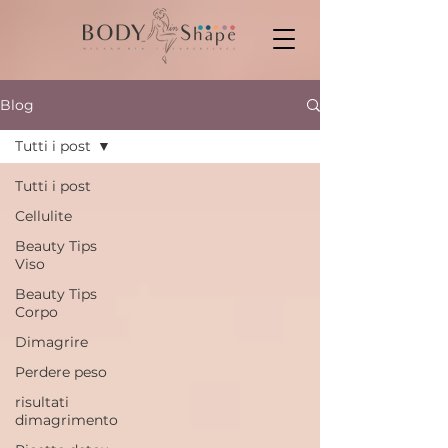
Blog
Tutti i post
Tutti i post
Cellulite
Beauty Tips
Viso
Beauty Tips
Corpo
Dimagrire
Perdere peso
risultati
dimagrimento