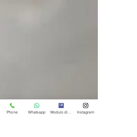
Phone
Whatsapp
Modulo di contatto
Instagram